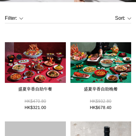
Filter:
Sort:
盛夏辛香自助晚餐
盛夏辛香自助午餐
HK$470.80
HK$932.80
HK$321.00
HK$678.40