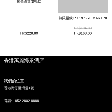
葡萄酒無限暢飲
無限暢飲ESPRESSO MARTINI
HK$184.80
HK$228.80
HK$168.00
香港萬麗海景酒店
我們的位置
香港灣仔港灣道1號
電話: +852 2802 8888