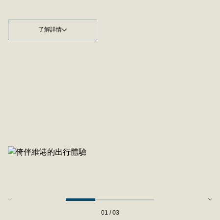
了解詳情
01 / 03