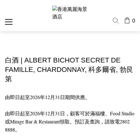
0
白酒 | ALBERT BICHOT SECRET DE
FAMILLE, CHARDONNAY, 科多爾省, 勃艮
第
由即日起至2026年12月31日期間供應。
由即日起至2026年12月31日，顧客可於滿福樓、Food Studio
或Mirage Bar & Restaurant領取。預訂及查詢，請致電2802
8888。