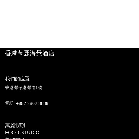
香港萬麗海景酒店
我們的位置
香港灣仔港灣道1號
電話: +852 2802 8888
萬麗假期
FOOD STUDIO