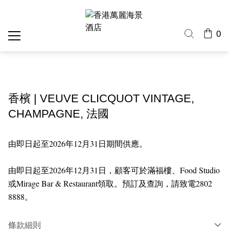
0
香檳 | VEUVE CLICQUOT VINTAGE,
CHAMPAGNE, 法國
由即日起至2026年12月31日期間供應。
由即日起至2026
年12月31日，顧客可於滿福樓、Food Studio
或Mirage Bar & Restaurant領取。預訂及查詢，請致電2802
8888。
條款細則